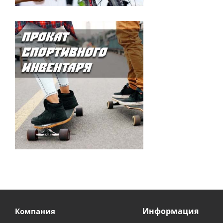
Информация
Компания