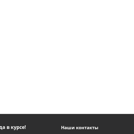
да в курсе!
Наши контакты