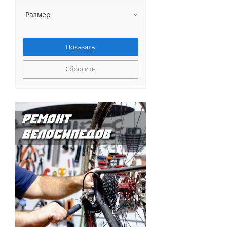
Размер
Сбросить