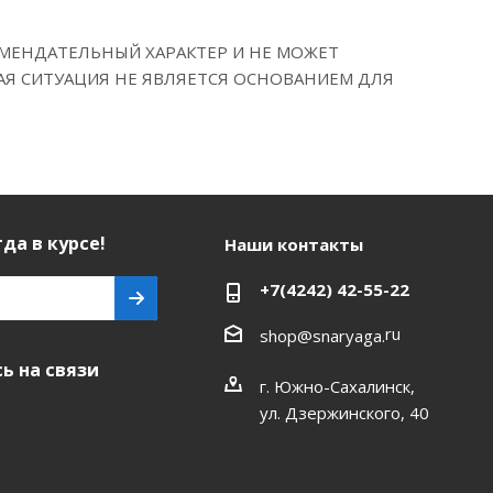
МЕНДАТЕЛЬНЫЙ ХАРАКТЕР И НЕ МОЖЕТ
АЯ СИТУАЦИЯ НЕ ЯВЛЯЕТСЯ ОСНОВАНИЕМ ДЛЯ
да в курсе!
Наши контакты
+7(4242) 42-55-22
ru
shop@snaryaga.
ь на связи
г. Южно-Сахалинск,
ул. Дзержинского, 40