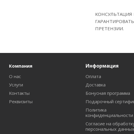
КОНСУЛЬТАЦИЯ 
ГАРАНТИРОВАТЬ
ПРЕТЕНЗИИ.
Информация
Компания
О нас
Оплата
Услуги
Доставка
Контакты
Бонусная программа
Реквизиты
Подарочный сертифи
Политика
конфиденциальности
Согласие на обработк
персональных данны