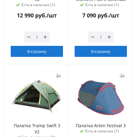
Есть в наличии (1)
Есть в наличии (1)
12 990
руб.
/шт
7 090
руб.
/шт
В корзину
В корзину
Палатка Tramp Swift 3
Палатка Arten Festival 3
Есть в наличии (1)
V2