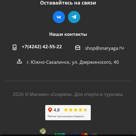
Оставайтесь на связи
Наши контакты
+7(4242) 42-55-22
ru
shop@snaryaga.
г. Южно-Сахалинск, ул. Дзержинского, 40
2026 © Магазин «Снаряга». Для спорта и туризма.