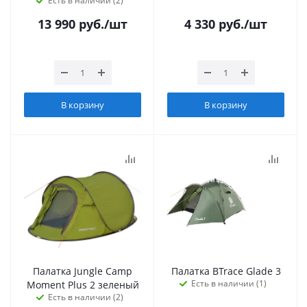
Есть в наличии (2)
13 990
руб.
/шт
4 330
руб.
/шт
В корзину
В корзину
Палатка Jungle Camp
Палатка BTrace Glade 3
Есть в наличии (1)
Moment Plus 2 зеленый
Есть в наличии (2)