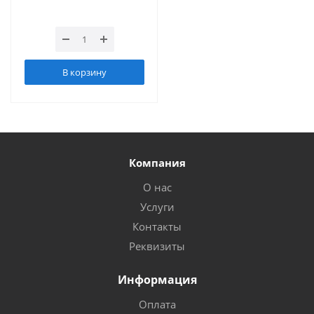
В корзину
Компания
О нас
Услуги
Контакты
Реквизиты
Информация
Оплата