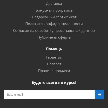
Доставка
Бонусная программа
Подарочный сертификат
Политика конфиденциальности
Согласие на обработку персональных данных
Публичная оферта
Помощь
Гарантия
Возврат
Правила продажи
Будьте всегда в курсе!