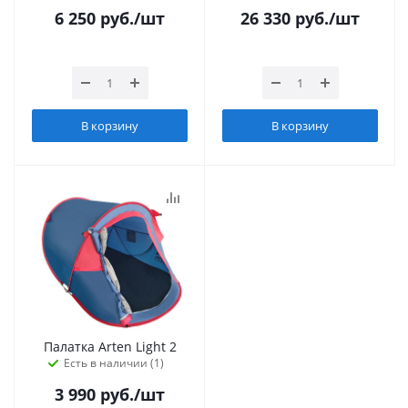
6 250
руб.
/шт
26 330
руб.
/шт
В корзину
В корзину
Палатка Arten Light 2
Есть в наличии (1)
3 990
руб.
/шт