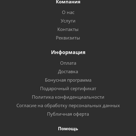
Компания
О нас
Услуги
Контакты
Реквизиты
Информация
Оплата
Доставка
Бонусная программа
Подарочный сертификат
Политика конфиденциальности
Согласие на обработку персональных данных
Публичная оферта
Помощь