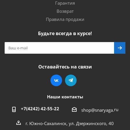
Гарантия
Возврат
Правила продажи
Будьте всегда в курсе!
Оставайтесь на связи
Наши контакты
+7(4242) 42-55-22
ru
shop@snaryaga.
г. Южно-Сахалинск, ул. Дзержинского, 40