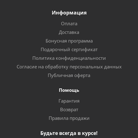
Информация
Оплата
Доставка
Бонусная программа
Подарочный сертификат
Политика конфиденциальности
Согласие на обработку персональных данных
Публичная оферта
Помощь
Гарантия
Возврат
Правила продажи
Будьте всегда в курсе!