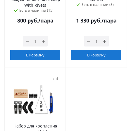
Есть в наличии (3)
With Rivets
Есть в наличии (15)
800
руб.
/пара
1 330
руб.
/пара
В корзину
В корзину
Набор для крепления