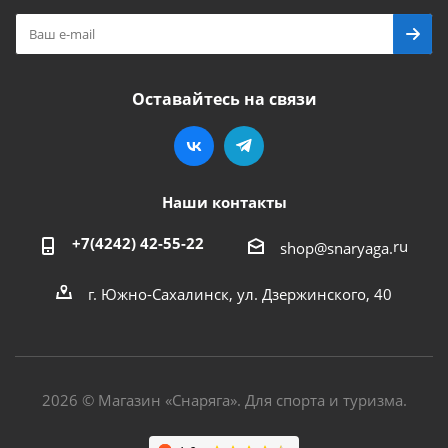
Оставайтесь на связи
Наши контакты
+7(4242) 42-55-22
ru
shop@snaryaga.
г. Южно-Сахалинск, ул. Дзержинского, 40
2026 © Магазин «Снаряга». Для спорта и туризма.