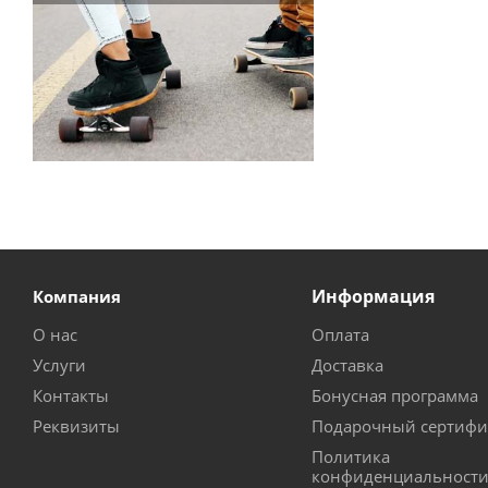
Информация
Компания
О нас
Оплата
Услуги
Доставка
Контакты
Бонусная программа
Реквизиты
Подарочный сертифи
Политика
конфиденциальност