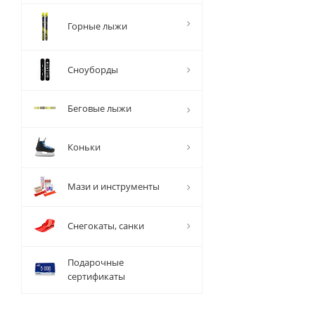
Горные лыжи
Сноуборды
Беговые лыжи
Коньки
Мази и инструменты
Снегокаты, санки
Подарочные
сертификаты