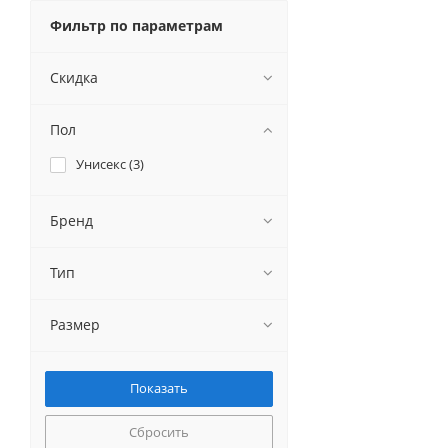
Фильтр по параметрам
Скидка
Пол
Унисекс (
3
)
Бренд
Тип
Размер
Сбросить