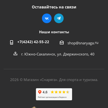
Оставайтесь на связи
Наши контакты
+7(4242) 42-55-22
ru
shop@snaryaga.
г. Южно-Сахалинск, ул. Дзержинского, 40
2026 © Магазин «Снаряга». Для спорта и туризма.