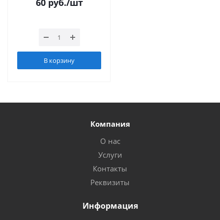
60
руб.
/шт
В корзину
Компания
О нас
Услуги
Контакты
Реквизиты
Информация