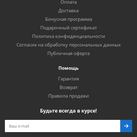
Оплата
Доставка
Бонусная программа
Подарочный сертификат
Политика конфиденциальности
Согласие на обработку персональных данных
Публичная оферта
Помощь
Гарантия
Возврат
Правила продажи
Будьте всегда в курсе!