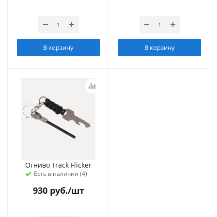
В корзину
В корзину
Огниво Track Flicker
Есть в наличии (4)
930
руб.
/шт