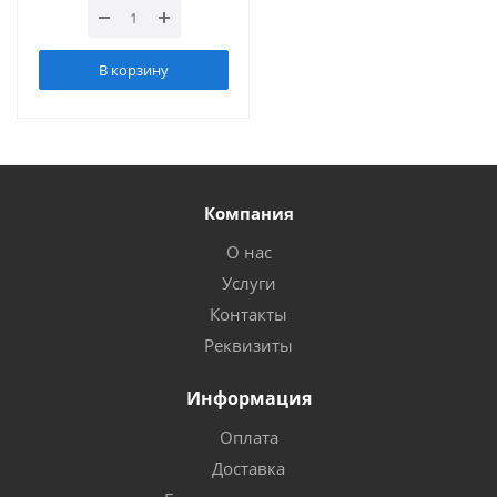
В корзину
Компания
О нас
Услуги
Контакты
Реквизиты
Информация
Оплата
Доставка