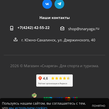
Наши контакты
+7(4242) 42-55-22
ru
shop@snaryaga.
г. Южно-Сахалинск, ул. Дзержинского, 40
2026 © Магазин «Снаряга». Для спорта и туризма.
Пользуясь нашим сайтом, вы соглашаетесь с тем,
ПОНЯТНО
что
мы используем cookies