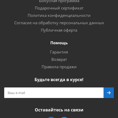
Бонусная программа
Подарочный сертификат
Политика конфиденциальности
Согласие на обработку персональных данных
Публичная оферта
Помощь
Гарантия
Возврат
Правила продажи
Будьте всегда в курсе!
Оставайтесь на связи