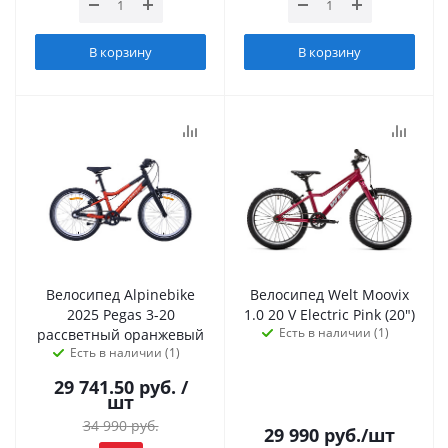
В корзину
В корзину
Велосипед Alpinebike
Велосипед Welt Moovix
2025 Pegas 3-20
1.0 20 V Electric Pink (20")
Есть в наличии (1)
рассветный оранжевый
Есть в наличии (1)
29 741.50
руб.
/
шт
34 990
руб.
29 990
руб.
/шт