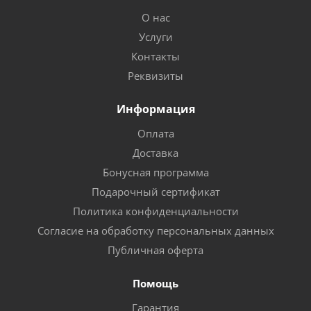
О нас
Услуги
Контакты
Реквизиты
Информация
Оплата
Доставка
Бонусная программа
Подарочный сертификат
Политика конфиденциальности
Согласие на обработку персональных данных
Публичная оферта
Помощь
Гарантия