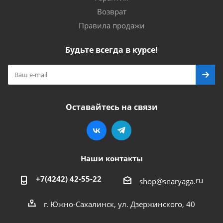
Возврат
Правила продажи
Будьте всегда в курсе!
Оставайтесь на связи
Наши контакты
+7(4242) 42-55-22
ru
shop@snaryaga.
г. Южно-Сахалинск, ул. Дзержинского, 40