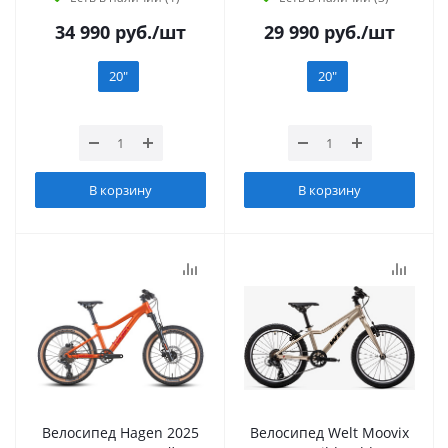
34 990
руб.
/шт
29 990
руб.
/шт
20"
20"
В корзину
В корзину
Велосипед Hagen 2025
Велосипед Welt Moovix