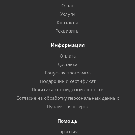
О нас
Услуги
Контакты
Реквизиты
Информация
Оплата
Доставка
Бонусная программа
Подарочный сертификат
Политика конфиденциальности
Согласие на обработку персональных данных
Публичная оферта
Помощь
Гарантия