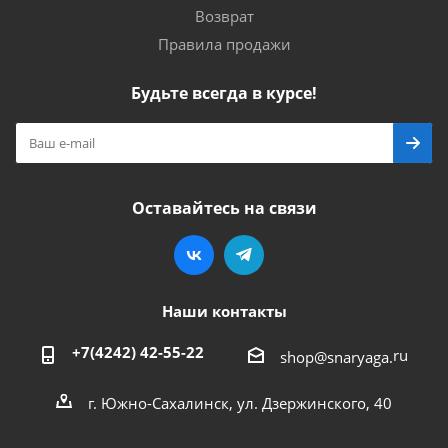
Возврат
Правила продажи
Будьте всегда в курсе!
Оставайтесь на связи
Наши контакты
+7(4242) 42-55-22
ru
shop@snaryaga.
г. Южно-Сахалинск, ул. Дзержинского, 40