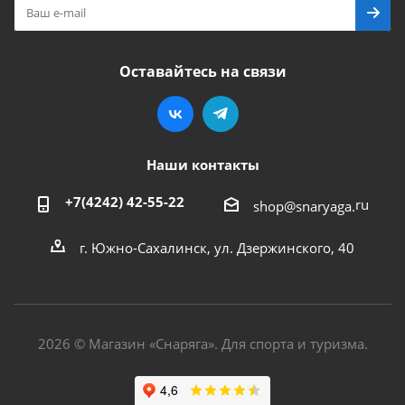
Оставайтесь на связи
Наши контакты
+7(4242) 42-55-22
ru
shop@snaryaga.
г. Южно-Сахалинск, ул. Дзержинского, 40
2026 © Магазин «Снаряга». Для спорта и туризма.