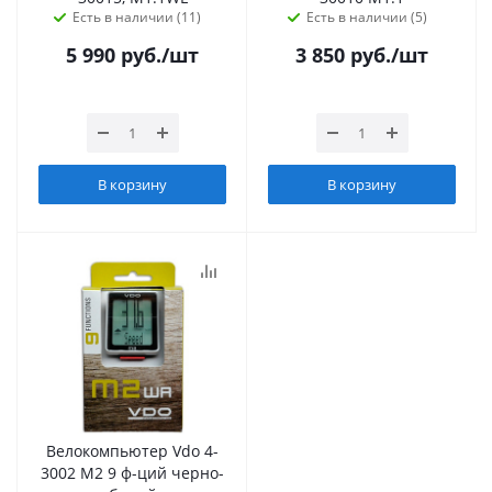
Есть в наличии (11)
Есть в наличии (5)
5 990
руб.
/шт
3 850
руб.
/шт
В корзину
В корзину
Велокомпьютер Vdo 4-
3002 M2 9 ф-ций черно-