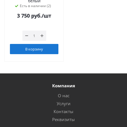
белый
Есть в наличии (2)
3 750
руб.
/шт
В корзину
Компания
О нас
Услуги
Контакты
Реквизиты