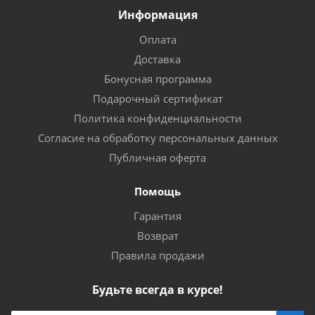
Информация
Оплата
Доставка
Бонусная программа
Подарочный сертификат
Политика конфиденциальности
Согласие на обработку персональных данных
Публичная оферта
Помощь
Гарантия
Возврат
Правила продажи
Будьте всегда в курсе!