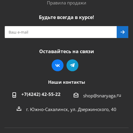
Правила продажи
Будьте всегда в курсе!
Оставайтесь на связи
Наши контакты
+7(4242) 42-55-22
ru
shop@snaryaga.
г. Южно-Сахалинск, ул. Дзержинского, 40