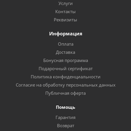
Услуги
Контакты
Реквизиты
Информация
Оплата
Доставка
Бонусная программа
Подарочный сертификат
Политика конфиденциальности
Согласие на обработку персональных данных
Публичная оферта
Помощь
Гарантия
Возврат