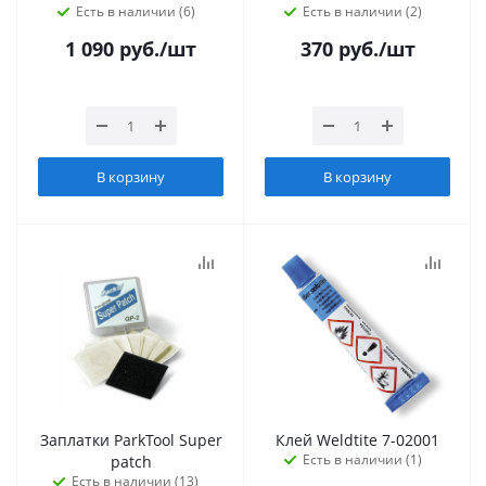
Есть в наличии (6)
Есть в наличии (2)
1 090
руб.
/шт
370
руб.
/шт
В корзину
В корзину
Заплатки ParkTool Super
Клей Weldtite 7-02001
Есть в наличии (1)
patch
Есть в наличии (13)