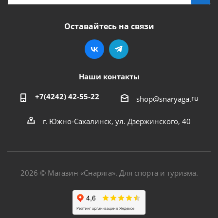
Оставайтесь на связи
Наши контакты
+7(4242) 42-55-22
ru
shop@snaryaga.
г. Южно-Сахалинск, ул. Дзержинского, 40
2026 © Магазин «Снаряга». Для спорта и туризма.