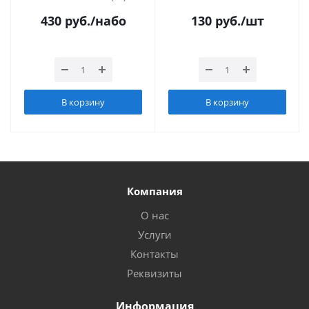
430
руб.
/набо
130
руб.
/шт
В корзину
В корзину
Компания
О нас
Услуги
Контакты
Реквизиты
Информация