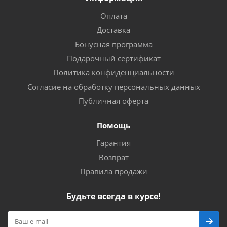
Оплата
Доставка
Бонусная программа
Подарочный сертификат
Политика конфиденциальности
Согласие на обработку персональных данных
Публичная оферта
Помощь
Гарантия
Возврат
Правила продажи
Будьте всегда в курсе!