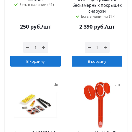
Есть в наличии (41)
бескамерных покрышек
снаружи
Есть в наличии (17)
250
руб.
/шт
2 390
руб.
/шт
В корзину
В корзину