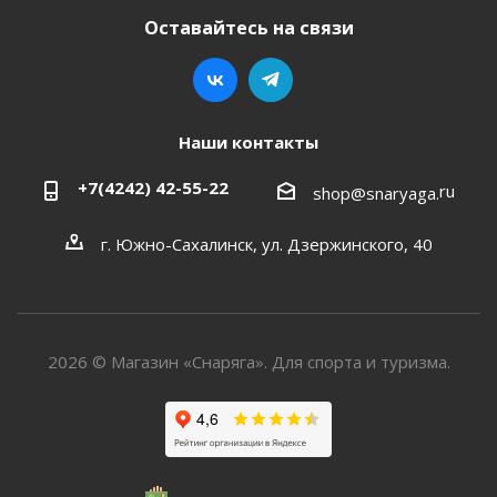
Оставайтесь на связи
Наши контакты
+7(4242) 42-55-22
ru
shop@snaryaga.
г. Южно-Сахалинск, ул. Дзержинского, 40
2026 © Магазин «Снаряга». Для спорта и туризма.