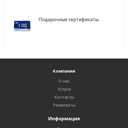
Подарочные сертификаты
Компания
О нас
Услуги
Контакты
Реквизиты
Информация