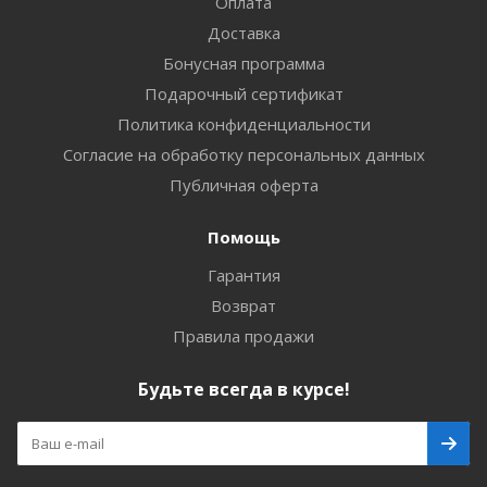
Оплата
Доставка
Бонусная программа
Подарочный сертификат
Политика конфиденциальности
Согласие на обработку персональных данных
Публичная оферта
Помощь
Гарантия
Возврат
Правила продажи
Будьте всегда в курсе!