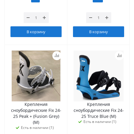
В корзину
В корзину
Крепления
Крепления
сноубордические Fix 24-
сноубордические Fix 24-
25 Peak + (Fusion Grey)
25 Truce Blue (M)
Есть в наличии (1)
(M)
Есть в наличии (1)