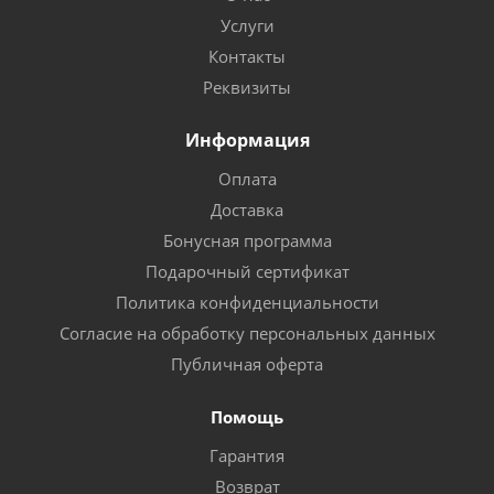
Услуги
Контакты
Реквизиты
Информация
Оплата
Доставка
Бонусная программа
Подарочный сертификат
Политика конфиденциальности
Согласие на обработку персональных данных
Публичная оферта
Помощь
Гарантия
Возврат