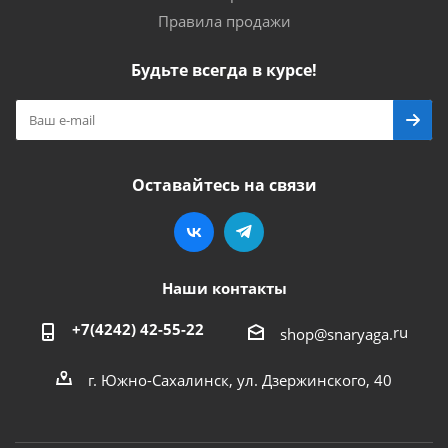
Правила продажи
Будьте всегда в курсе!
Оставайтесь на связи
Наши контакты
+7(4242) 42-55-22
ru
shop@snaryaga.
г. Южно-Сахалинск, ул. Дзержинского, 40