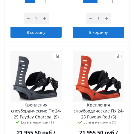
В корзину
В корзину
Крепления
Крепления
сноубордические Fix 24-
сноубордические Fix 24-
25 Payday Charcoal (S)
25 Payday Red (S)
Есть в наличии (1)
Есть в наличии (1)
21 955.50
руб.
/
21 955.50
руб.
/