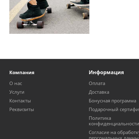
Информация
Компания
О нас
Оплата
Услуги
Доставка
Контакты
Бонусная программа
Реквизиты
Подарочный сертифи
Политика
конфиденциальност
Согласие на обработк
персональных данны