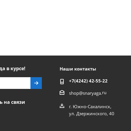
да в курсе!
Наши контакты
+7(4242) 42-55-22
ru
shop@snaryaga.
ь на связи
г. Южно-Сахалинск,
ул. Дзержинского, 40