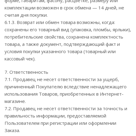
форме, габаритам, фасону, расцветке, размеру или
комплектации возможен в срок обмена — 14 дней, не
считая дня покупки.
6.1.3. Возврат или обмен товара возможны, когда:
сохранены его товарный вид (упаковка, пломбы, ярлыки),
потребительские свойства, сохранена комплектность
товара, а также документ, подтверждающий факт и
условия покупки указанного товара (товарный или
кассовый чек).
7. Ответственность
7.1. Продавец не несет ответственности за ущерб,
причиненный Покупателю вследствие ненадлежащего
использования Товаров, приобретенных в Интернет-
магазине.
7.2. Продавец не несет ответственности за точность и
правильность информации, предоставляемой
Пользователем при регистрации или оформлении
Заказа.