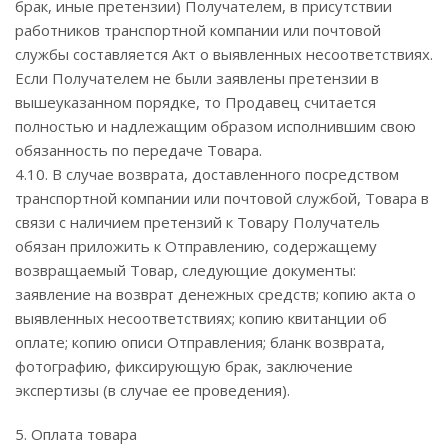
брак, иные претензии) Получателем, в присутствии
работников транспортной компании или почтовой
службы составляется Акт о выявленных несоответствиях.
Если Получателем не были заявлены претензии в
вышеуказанном порядке, то Продавец считается
полностью и надлежащим образом исполнившим свою
обязанность по передаче Товара.
4.10. В случае возврата, доставленного посредством
транспортной компании или почтовой службой, Товара в
связи с наличием претензий к Товару Получатель
обязан приложить к Отправлению, содержащему
возвращаемый Товар, следующие документы:
заявление на возврат денежных средств; копию акта о
выявленных несоответствиях; копию квитанции об
оплате; копию описи Отправления; бланк возврата,
фотографию, фиксирующую брак, заключение
экспертизы (в случае ее проведения).
5. Оплата товара