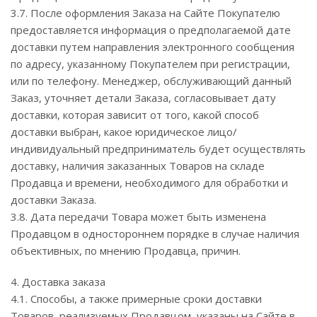
3.7. После оформления Заказа на Сайте Покупателю
предоставляется информация о предполагаемой дате
доставки путем направления электронного сообщения
по адресу, указанному Покупателем при регистрации,
или по телефону. Менеджер, обслуживающий данный
Заказ, уточняет детали Заказа, согласовывает дату
доставки, которая зависит от того, какой способ
доставки выбран, какое юридическое лицо/
индивидуальный предприниматель будет осуществлять
доставку, наличия заказанных Товаров на складе
Продавца и времени, необходимого для обработки и
доставки Заказа.
3.8. Дата передачи Товара может быть изменена
Продавцом в одностороннем порядке в случае наличия
объективных, по мнению Продавца, причин.
4. Доставка заказа
4.1. Способы, а также примерные сроки доставки
Товаров, реализуемых Продавцом, указаны на Сайте в