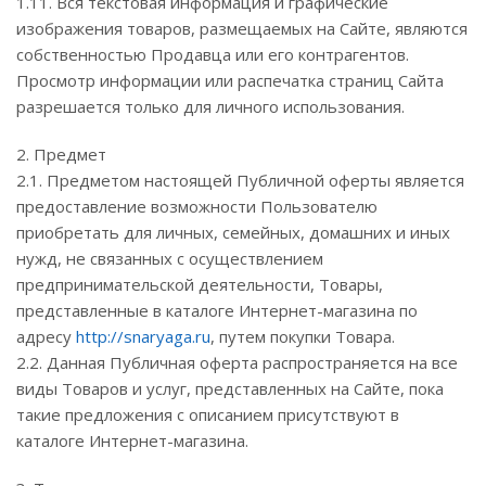
1.11. Вся текстовая информация и графические
изображения товаров, размещаемых на Сайте, являются
собственностью Продавца или его контрагентов.
Просмотр информации или распечатка страниц Сайта
разрешается только для личного использования.
2. Предмет
2.1. Предметом настоящей Публичной оферты является
предоставление возможности Пользователю
приобретать для личных, семейных, домашних и иных
нужд, не связанных с осуществлением
предпринимательской деятельности, Товары,
представленные в каталоге Интернет-магазина по
адресу
http://snaryaga.ru
, путем покупки Товара.
2.2. Данная Публичная оферта распространяется на все
виды Товаров и услуг, представленных на Сайте, пока
такие предложения с описанием присутствуют в
каталоге Интернет-магазина.