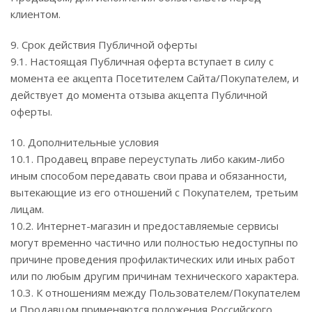
клиентом.
9. Срок действия Публичной оферты
9.1. Настоящая Публичная оферта вступает в силу с
момента ее акцепта Посетителем Сайта/Покупателем, и
действует до момента отзыва акцепта Публичной
оферты.
10. Дополнительные условия
10.1. Продавец вправе переуступать либо каким-либо
иным способом передавать свои права и обязанности,
вытекающие из его отношений с Покупателем, третьим
лицам.
10.2. Интернет-магазин и предоставляемые сервисы
могут временно частично или полностью недоступны по
причине проведения профилактических или иных работ
или по любым другим причинам технического характера.
10.3. К отношениям между Пользователем/Покупателем
и Продавцом применяются положения Российского