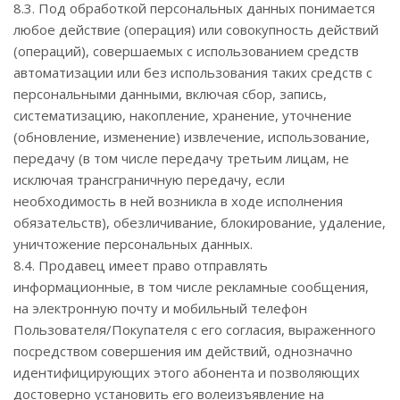
8.3. Под обработкой персональных данных понимается
любое действие (операция) или совокупность действий
(операций), совершаемых с использованием средств
автоматизации или без использования таких средств с
персональными данными, включая сбор, запись,
систематизацию, накопление, хранение, уточнение
(обновление, изменение) извлечение, использование,
передачу (в том числе передачу третьим лицам, не
исключая трансграничную передачу, если
необходимость в ней возникла в ходе исполнения
обязательств), обезличивание, блокирование, удаление,
уничтожение персональных данных.
8.4. Продавец имеет право отправлять
информационные, в том числе рекламные сообщения,
на электронную почту и мобильный телефон
Пользователя/Покупателя с его согласия, выраженного
посредством совершения им действий, однозначно
идентифицирующих этого абонента и позволяющих
достоверно установить его волеизъявление на