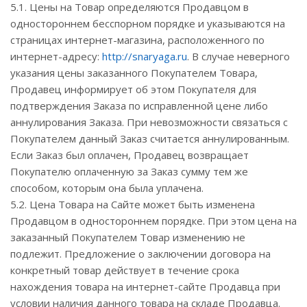
5.1. Цены на Товар определяются Продавцом в
одностороннем бесспорном порядке и указываются на
страницах интернет-магазина, расположенного по
интернет-адресу:
http://snaryaga.ru
. В случае неверного
указания цены заказанного Покупателем Товара,
Продавец информирует об этом Покупателя для
подтверждения Заказа по исправленной цене либо
аннулирования Заказа. При невозможности связаться с
Покупателем данный Заказ считается аннулированным.
Если Заказ был оплачен, Продавец возвращает
Покупателю оплаченную за Заказ сумму тем же
способом, которым она была уплачена.
5.2. Цена Товара на Сайте может быть изменена
Продавцом в одностороннем порядке. При этом цена на
заказанный Покупателем Товар изменению не
подлежит. Предложение о заключении договора на
конкретный товар действует в течение срока
нахождения товара на интернет-сайте Продавца при
условии наличия данного товара на складе Продавца.