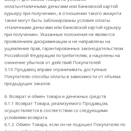
оплаты«Наличными деньгами или банковской картой
курьеру при получении», в отношении такого аккаунта
также могут быть заблокированы условия оплаты
«Наличными деньгами или банковской картой курьеру
при получении». Указанные положения не являются
проявлением дискриминации и не направлены на
ущемление прав, гарантированных законодательством
Российской Федерации потребителям, а нацелены на
снижение убытков от действий Покупателей
5.10 Продавец вправе ограничивать доступные
Покупателю способы оплаты в зависимости от объёма
предыдущих заказов.
6. Возврат и обмен товара и денежных средств
6.1.1 Возврат Товара, реализуемого Продавцом,
осуществляется в соответствии со следующими
условиями возврата.
6.1.2. Обмен Товара, если он не подошел Покупателю по