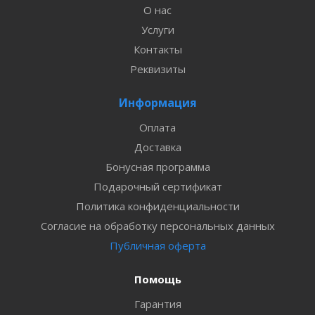
О нас
Услуги
Контакты
Реквизиты
Информация
Оплата
Доставка
Бонусная программа
Подарочный сертификат
Политика конфиденциальности
Согласие на обработку персональных данных
Публичная оферта
Помощь
Гарантия