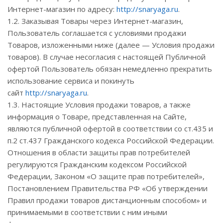
Интернет-магазин по адресу:
http://snaryaga.ru
.
1.2. Заказывая Товары через Интернет-магазин,
Пользователь соглашается с условиями продажи
Товаров, изложенными ниже (далее — Условия продажи
товаров). В случае несогласия с настоящей Публичной
офертой Пользователь обязан немедленно прекратить
использование сервиса и покинуть
сайт
http://snaryaga.ru
.
1.3. Настоящие Условия продажи товаров, а также
информация о Товаре, представленная на Сайте,
являются публичной офертой в соответствии со ст.435 и
п.2 ст.437 Гражданского кодекса Российской Федерации.
Отношения в области защиты прав потребителей
регулируются Гражданским кодексом Российской
Федерации, Законом «О защите прав потребителей»,
Постановлением Правительства РФ «Об утверждении
Правил продажи товаров дистанционным способом» и
принимаемыми в соответствии с ним иными