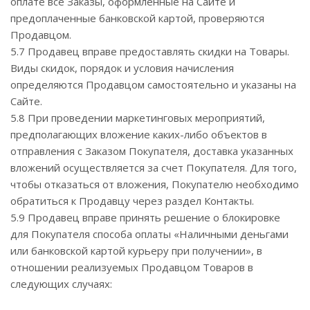
оплате все Заказы, оформленные на Сайте и
предоплаченные банковской картой, проверяются
Продавцом.
5.7 Продавец вправе предоставлять скидки на Товары.
Виды скидок, порядок и условия начисления
определяются Продавцом самостоятельно и указаны на
Сайте.
5.8 При проведении маркетинговых мероприятий,
предполагающих вложение каких-либо объектов в
отправления с Заказом Покупателя, доставка указанных
вложений осуществляется за счет Покупателя. Для того,
чтобы отказаться от вложения, Покупателю необходимо
обратиться к Продавцу через раздел Контакты.
5.9 Продавец вправе принять решение о блокировке
для Покупателя способа оплаты «Наличными деньгами
или банковской картой курьеру при получении», в
отношении реализуемых Продавцом Товаров в
следующих случаях: