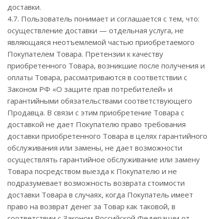
доставки.
4.7. Пользователь понимает и соглашается с тем, что:
осуществление доставки — отдельная услуга, не
являющаяся неотъемлемой частью приобретаемого
Покупателем Товара. Претензии к качеству
приобретенного Товара, возникшие после получения и
оплаты Товара, рассматриваются в соответствии с
Законом РФ «О защите прав потребителей» и
гарантийными обязательствами соответствующего
Продавца. В связи с этим приобретение Товара с
доставкой не дает Покупателю право требования
доставки приобретенного Товара в целях гарантийного
обслуживания или замены, не дает возможности
осуществлять гарантийное обслуживание или замену
Товара посредством выезда к Покупателю и не
подразумевает возможность возврата стоимости
доставки Товара в случаях, когда Покупатель имеет
право на возврат денег за Товар как таковой, в
соответствии с Законом Российской Федерации от