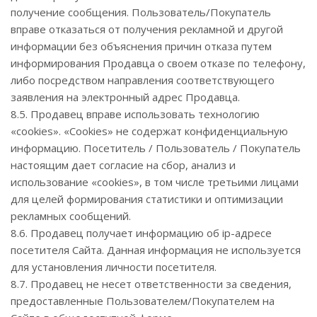
получение сообщения. Пользователь/Покупатель
вправе отказаться от получения рекламной и другой
информации без объяснения причин отказа путем
информирования Продавца о своем отказе по телефону,
либо посредством направления соответствующего
заявления на электронный адрес Продавца.
8.5. Продавец вправе использовать технологию
«cookies». «Cookies» не содержат конфиденциальную
информацию. Посетитель / Пользователь / Покупатель
настоящим дает согласие на сбор, анализ и
использование «cookies», в том числе третьими лицами
для целей формирования статистики и оптимизации
рекламных сообщений.
8.6. Продавец получает информацию об ip-адресе
посетителя Сайта. Данная информация не используется
для установления личности посетителя.
8.7. Продавец не несет ответственности за сведения,
предоставленные Пользователем/Покупателем на