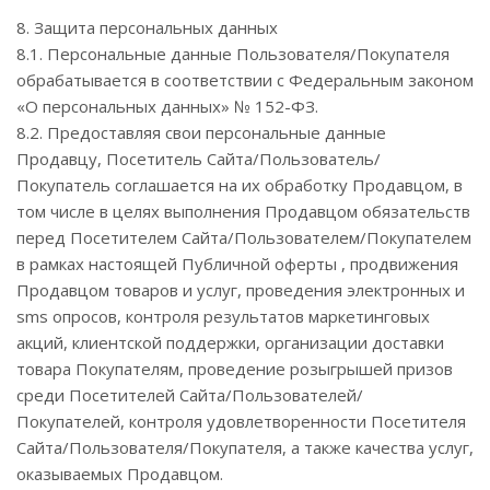
8. Защита персональных данных
8.1. Персональные данные Пользователя/Покупателя
обрабатывается в соответствии с Федеральным законом
«О персональных данных» № 152-ФЗ.
8.2. Предоставляя свои персональные данные
Продавцу, Посетитель Сайта/Пользователь/
Покупатель соглашается на их обработку Продавцом, в
том числе в целях выполнения Продавцом обязательств
перед Посетителем Сайта/Пользователем/Покупателем
в рамках настоящей Публичной оферты , продвижения
Продавцом товаров и услуг, проведения электронных и
sms опросов, контроля результатов маркетинговых
акций, клиентской поддержки, организации доставки
товара Покупателям, проведение розыгрышей призов
среди Посетителей Сайта/Пользователей/
Покупателей, контроля удовлетворенности Посетителя
Сайта/Пользователя/Покупателя, а также качества услуг,
оказываемых Продавцом.