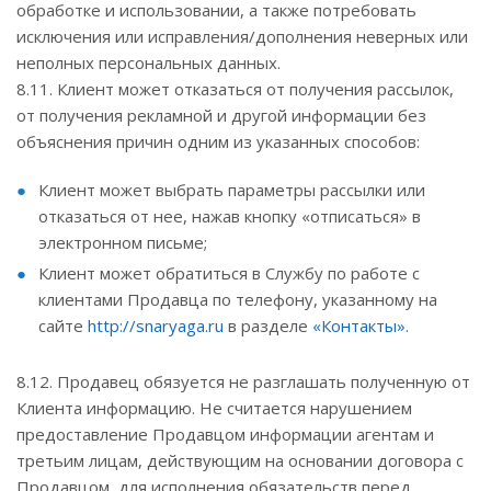
обработке и использовании, а также потребовать
исключения или исправления/дополнения неверных или
неполных персональных данных.
8.11. Клиент может отказаться от получения рассылок,
от получения рекламной и другой информации без
объяснения причин одним из указанных способов:
Клиент может выбрать параметры рассылки или
отказаться от нее, нажав кнопку «отписаться» в
электронном письме;
Клиент может обратиться в Службу по работе с
клиентами Продавца по телефону, указанному на
сайте
http://snaryaga.ru
в разделе
«Контакты»
.
8.12. Продавец обязуется не разглашать полученную от
Клиента информацию. Не считается нарушением
предоставление Продавцом информации агентам и
третьим лицам, действующим на основании договора с
Продавцом, для исполнения обязательств перед