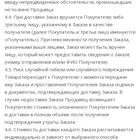
ввиду непредвиденных обстоятельств, произошедших
не по вине Продавца.
4.4. При доставке Заказ вручается Покупателю либо
третьему лицу, указанному в Заказе в качестве
получателя (далее Покупатель и третье лицо именуются
«Получатель»). При невозможности получения Заказа,
указанными выше лицами, Заказ может быть вручен
лицу, который может предоставить сведения о Заказе
(номер отправления и/или ФИО Получателя).
4.5. Риск случайной гибели или случайного повреждения
Товара переходит к Покупателю с момента передачи
ему Заказа и проставления Получателем Заказа подписи
в документах, подтверждающих доставку Заказа. В
случае недоставки Заказа Продавец возмещает
Покупателю стоимость оплаченного Покупателем Заказа
и доставки в полном объеме после получения
подтверждения утраты Заказа.
4.6. Стоимость доставки каждого Заказа рассчитывается
индивидуально и зависит от выбранного способа