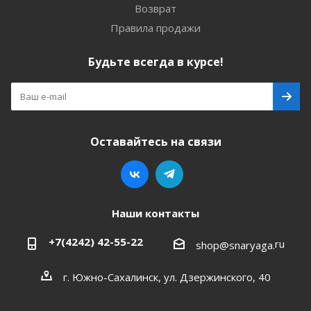
Возврат
Правила продажи
Будьте всегда в курсе!
Оставайтесь на связи
Наши контакты
+7(4242) 42-55-22
ru
shop@snaryaga.
г. Южно-Сахалинск, ул. Дзержинского, 40