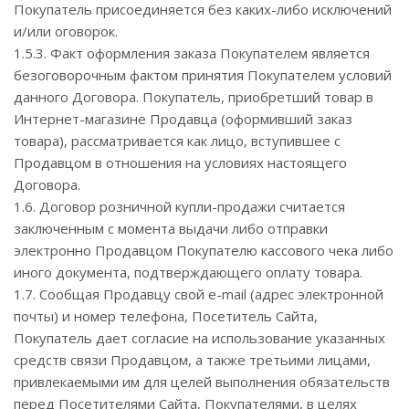
Покупатель присоединяется без каких-либо исключений
и/или оговорок.
1.5.3. Факт оформления заказа Покупателем является
безоговорочным фактом принятия Покупателем условий
данного Договора. Покупатель, приобретший товар в
Интернет-магазине Продавца (оформивший заказ
товара), рассматривается как лицо, вступившее с
Продавцом в отношения на условиях настоящего
Договора.
1.6. Договор розничной купли-продажи считается
заключенным с момента выдачи либо отправки
электронно Продавцом Покупателю кассового чека либо
иного документа, подтверждающего оплату товара.
1.7. Сообщая Продавцу свой e-mail (адрес электронной
почты) и номер телефона, Посетитель Сайта,
Покупатель дает согласие на использование указанных
средств связи Продавцом, а также третьими лицами,
привлекаемыми им для целей выполнения обязательств
перед Посетителями Сайта, Покупателями, в целях