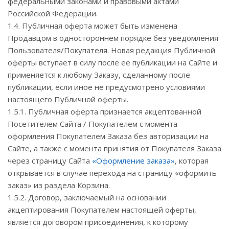
федеральными законами и правовыми актами
Российской Федерации.
1.4. Публичная оферта может быть изменена
Продавцом в одностороннем порядке без уведомления
Пользователя/Покупателя. Новая редакция Публичной
оферты вступает в силу после ее публикации на Сайте и
применяется к любому Заказу, сделанному после
публикации, если иное не предусмотрено условиями
настоящего Публичной оферты.
1.5.1. Публичная оферта признается акцептованной
Посетителем Сайта / Покупателем с момента
оформления Покупателем Заказа без авторизации на
Сайте, а также с момента принятия от Покупателя Заказа
через страницу Сайта
«Оформление заказа»
, которая
открывается в случае перехода на страницу «оформить
заказ» из раздела Корзина.
1.5.2. Договор, заключаемый на основании
акцептирования Покупателем настоящей оферты,
является договором присоединения, к которому