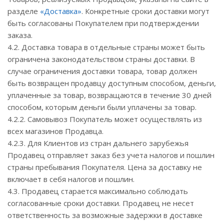
разделе
«Доставка»
. Конкретные сроки доставки могут
быть согласованы Покупателем при подтверждении
заказа.
4.2. Доставка товара в отдельные страны может быть
ограничена законодательством страны доставки. В
случае ограничения доставки товара, товар должен
быть возвращен продавцу доступным способом, деньги,
уплаченные за товар, возвращаются в течение 30 дней
способом, которым деньги были уплачены за товар.
4.2.2. Самовывоз Покупатель может осуществлять из
всех магазинов Продавца.
4.2.3. Для Клиентов из стран дальнего зарубежья
Продавец отправляет заказ без учета налогов и пошлин
страны пребывания Покупателя. Цена за доставку не
включает в себя налогов и пошлин.
4.3. Продавец старается максимально соблюдать
согласованные сроки доставки. Продавец не несет
ответственность за возможные задержки в доставке