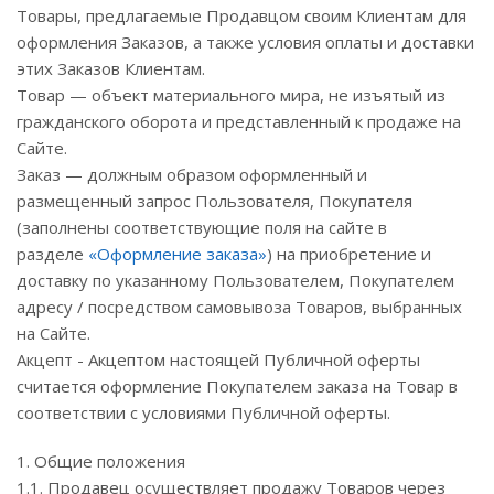
Товары, предлагаемые Продавцом своим Клиентам для
оформления Заказов, а также условия оплаты и доставки
этих Заказов Клиентам.
Товар — объект материального мира, не изъятый из
гражданского оборота и представленный к продаже на
Сайте.
Заказ — должным образом оформленный и
размещенный запрос Пользователя, Покупателя
(заполнены соответствующие поля на сайте в
разделе
«Оформление заказа»
) на приобретение и
доставку по указанному Пользователем, Покупателем
адресу / посредством самовывоза Товаров, выбранных
на Сайте.
Акцепт - Акцептом настоящей Публичной оферты
считается оформление Покупателем заказа на Товар в
соответствии с условиями Публичной оферты.
1. Общие положения
1.1. Продавец осуществляет продажу Товаров через