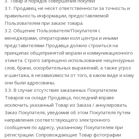
3. Товар и порядок совершения покупки
3.1. Продавец не несет ответственности за точность и
правильность информации, предоставляемой
Пользователем при заказе товара.
3.2. Общение Пользователя/Покупателя с
менеджерами, операторами колл центра и иными
представителями Продавца должно строиться на
принципах общепринятой морали и коммуникационного
этикета. Строго запрещено использование нецензурных
слов, брани, оскорбительных выражений, а также угроз
и шантажа, в независимости от того, в каком виде и кому
они были адресованы.
3.3. В случае отсутствия заказанных Покупателем
Товаров на складе Продавца, последний вправе
исключить указанный Товар из Заказа / аннулировать
Заказ Покупателя, уведомив об этом Покупателя путем
направления соответствующего электронного
сообщения по адресу, указанному Покупателем при
регистрации. Сопровождающие Товар фотографии