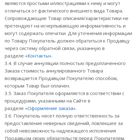
являются простыми иллюстрациями к нему и могут
отличаться от фактического внешнего вида Товара.
Сопровождающие Товар описания/характеристики не
претендуют на исчерпывающую информативность и
могут содержать опечатки. Для уточнения информации
по Товару Покупатель должен обратиться к Продавцу
через систему обратной связи, указанную в
разделе
«Контакты»
.
3.4. В случае аннуляции полностью предоплаченного
Заказа стоимость аннулированного Товара
возвращается Продавцом Покупателю способом,
которым Товар был оплачен.
3.5. Заказ Покупателя оформляется в соответствии с
процедурами, указанными на Сайте в
разделе
«Оформление заказа»
.
3.6. Покупатель несет полную ответственность за
предоставление неверных сведений, повлекшее за
собой невозможность надлежащего исполнения
Продавцом своих обязательств перед Покупателем.