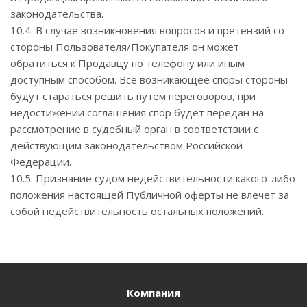
законодательства.
10.4. В случае возникновения вопросов и претензий со
стороны Пользователя/Покупателя он может
обратиться к Продавцу по телефону или иным
доступным способом. Все возникающее споры стороны
будут стараться решить путем переговоров, при
недостижении соглашения спор будет передан на
рассмотрение в судебный орган в соответствии с
действующим законодательством Российской
Федерации.
10.5. Признание судом недействительности какого-либо
положения настоящей Публичной оферты не влечет за
собой недействительность остальных положений.
Компания