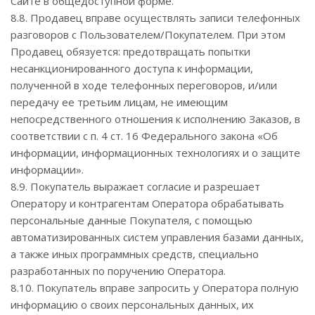
Сайте в общедоступной форме.
8.8. Продавец вправе осуществлять записи телефонных
разговоров с Пользователем/Покупателем. При этом
Продавец обязуется: предотвращать попытки
несанкционированного доступа к информации,
полученной в ходе телефонных переговоров, и/или
передачу ее третьим лицам, не имеющим
непосредственного отношения к исполнению Заказов, в
соответствии с п. 4 ст. 16 Федерального закона «Об
информации, информационных технологиях и о защите
информации».
8.9. Покупатель выражает согласие и разрешает
Оператору и контрагентам Оператора обрабатывать
персональные данные Покупателя, с помощью
автоматизированных систем управления базами данных,
а также иных программных средств, специально
разработанных по поручению Оператора.
8.10. Покупатель вправе запросить у Оператора полную
информацию о своих персональных данных, их