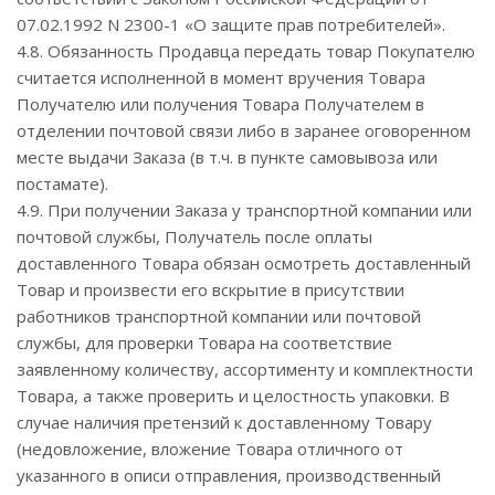
07.02.1992 N 2300-1 «О защите прав потребителей».
4.8. Обязанность Продавца передать товар Покупателю
считается исполненной в момент вручения Товара
Получателю или получения Товара Получателем в
отделении почтовой связи либо в заранее оговоренном
месте выдачи Заказа (в т.ч. в пункте самовывоза или
постамате).
4.9. При получении Заказа у транспортной компании или
почтовой службы, Получатель после оплаты
доставленного Товара обязан осмотреть доставленный
Товар и произвести его вскрытие в присутствии
работников транспортной компании или почтовой
службы, для проверки Товара на соответствие
заявленному количеству, ассортименту и комплектности
Товара, а также проверить и целостность упаковки. В
случае наличия претензий к доставленному Товару
(недовложение, вложение Товара отличного от
указанного в описи отправления, производственный