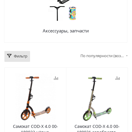
Аксессуары, запчасти
По популярности (возрастание)
Фильтр
Самокат COD-X 4.0 00-
Самокат COD-X 4.0 00-