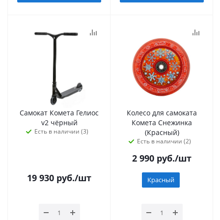
Самокат Комета Гелиос
Колесо для самоката
v2 чёрный
Комета Снежинка
Есть в наличии (3)
(Красный)
Есть в наличии (2)
2 990
руб.
/шт
19 930
руб.
/шт
Красный