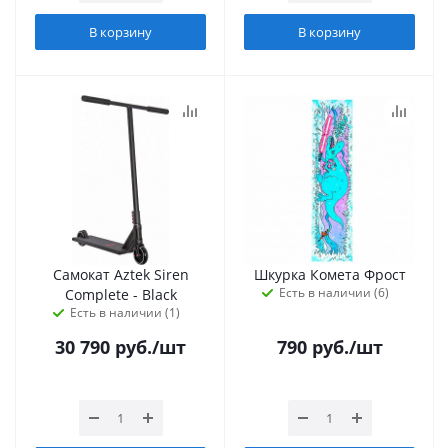
В корзину
В корзину
Самокат Aztek Siren
Шкурка Комета Фрост
Есть в наличии (6)
Complete - Black
Есть в наличии (1)
30 790
руб.
/шт
790
руб.
/шт