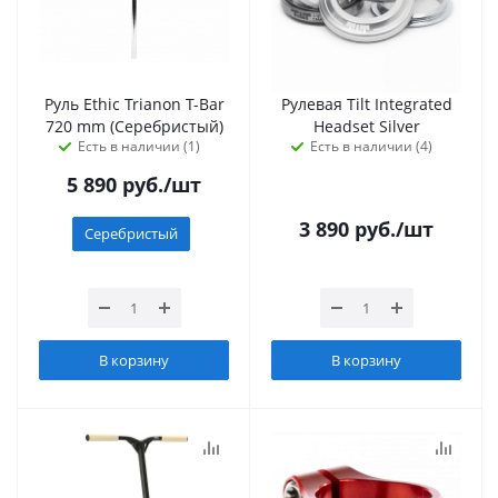
Руль Ethic Trianon T-Bar
Рулевая Tilt Integrated
720 mm (Серебристый)
Headset Silver
Есть в наличии (1)
Есть в наличии (4)
5 890
руб.
/шт
3 890
руб.
/шт
Серебристый
В корзину
В корзину