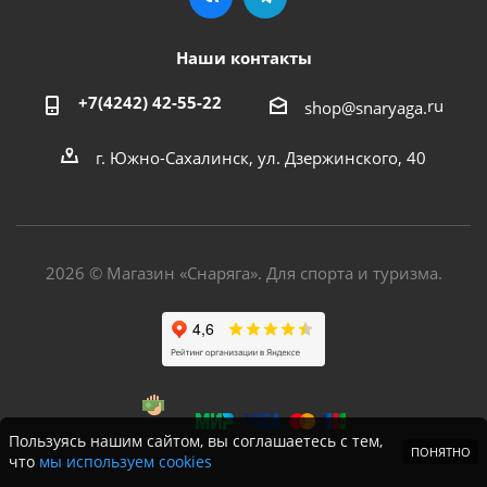
Наши контакты
+7(4242) 42-55-22
ru
shop@snaryaga.
г. Южно-Сахалинск, ул. Дзержинского, 40
2026 © Магазин «Снаряга». Для спорта и туризма.
Пользуясь нашим сайтом, вы соглашаетесь с тем,
ПОНЯТНО
что
мы используем cookies