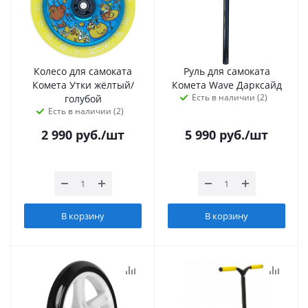
Колесо для самоката
Руль для самоката
Комета Утки жёлтый/
Комета Wave Дарксайд
Есть в наличии (2)
голубой
Есть в наличии (2)
2 990
руб.
/шт
5 990
руб.
/шт
В корзину
В корзину