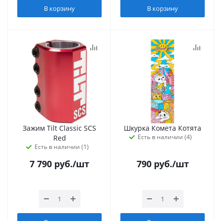
В корзину
В корзину
Зажим Tilt Classic SCS
Шкурка Комета Котята
Есть в наличии (4)
Red
Есть в наличии (1)
7 790
руб.
/шт
790
руб.
/шт