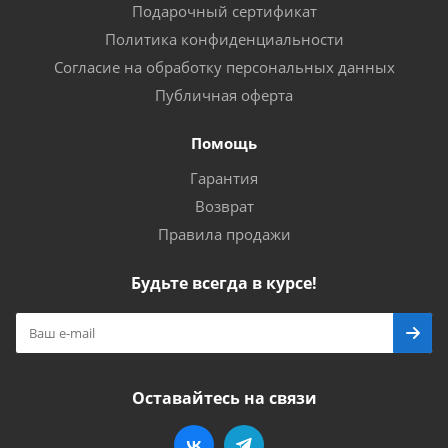
Подарочный сертификат
Политика конфиденциальности
Согласие на обработку персональных данных
Публичная оферта
Помощь
Гарантия
Возврат
Правила продажи
Будьте всегда в курсе!
Оставайтесь на связи