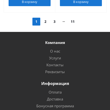
В корзину
В корзину
1
2
3
11
Компания
О нас
Услуги
Контакты
Реквизиты
Информация
Оплата
Доставка
Бонусная программа