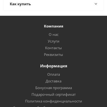
Как купить
Компания
О нас
Услуги
Контакты
Реквизиты
Информация
Оплата
Доставка
Бонусная программа
Подарочный сертификат
Политика конфиденциальности