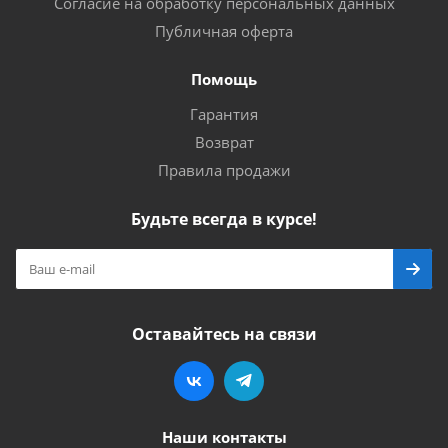
Согласие на обработку персональных данных
Публичная оферта
Помощь
Гарантия
Возврат
Правила продажи
Будьте всегда в курсе!
Оставайтесь на связи
Наши контакты