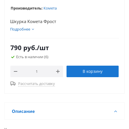
Производитель:
Комета
Шкурка Комета Фрост
Подробнее
790
руб.
/шт
Есть в наличии
(6)
В корзину
Рассчитать доставку
Описание