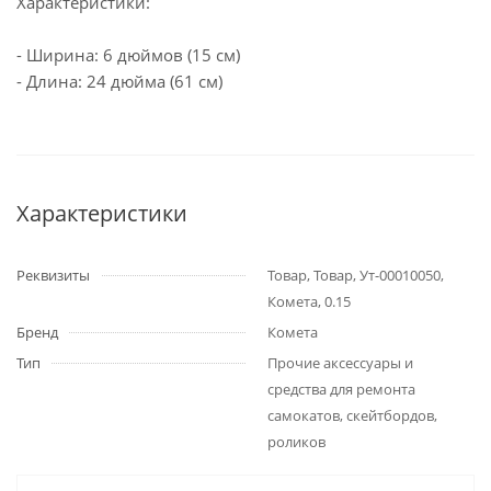
Характеристики:
- Ширина: 6 дюймов (15 см)
- Длина: 24 дюйма (61 см)
Характеристики
Реквизиты
Товар, Товар, Ут-00010050,
Комета, 0.15
Бренд
Комета
Тип
Прочие аксессуары и
средства для ремонта
самокатов, скейтбордов,
роликов