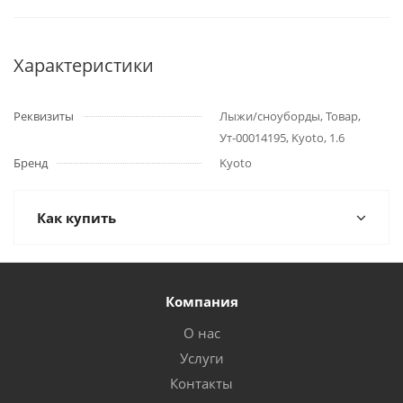
Характеристики
Реквизиты
Лыжи/сноуборды, Товар,
Ут-00014195, Kyoto, 1.6
Бренд
Kyoto
Как купить
Компания
О нас
Услуги
Контакты