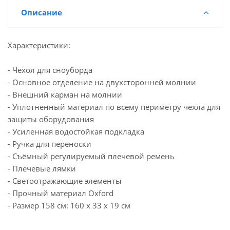
Описание
Характеристики:
- Чехол для сноуборда
- Основное отделение на двухсторонней молнии
- Внешний карман на молнии
- Уплотненный материал по всему периметру чехла для
защиты оборудования
- Усиленная водостойкая подкладка
- Ручка для переноски
- Съёмный регулируемый плечевой ремень
- Плечевые лямки
- Светоотражающие элементы
- Прочный материал Oxford
- Размер 158 см: 160 х 33 х 19 см