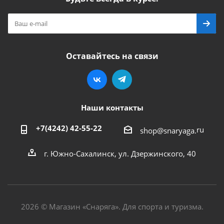
Оставайтесь на связи
Наши контакты
+7(4242) 42-55-22
ru
shop@snaryaga.
г. Южно-Сахалинск, ул. Дзержинского, 40
2026 © Магазин «Снаряга». Для спорта и туризма.