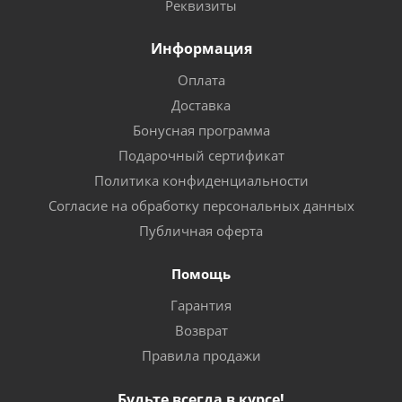
Реквизиты
Информация
Оплата
Доставка
Бонусная программа
Подарочный сертификат
Политика конфиденциальности
Согласие на обработку персональных данных
Публичная оферта
Помощь
Гарантия
Возврат
Правила продажи
Будьте всегда в курсе!