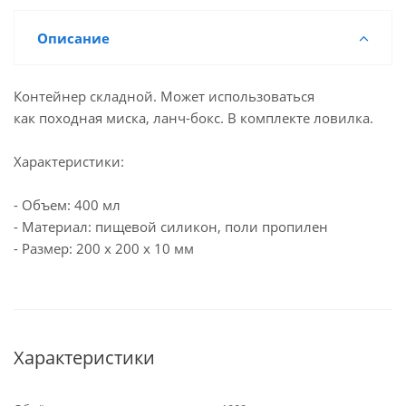
Описание
Контейнер складной. Может использоваться
как походная миска, ланч-бокс. В комплекте ловилка.
Характеристики:
- Объем: 400 мл
- Материал: пищевой силикон, поли пропилен
- Размер: 200 х 200 х 10 мм
Характеристики