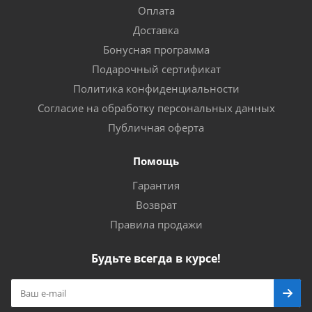
Оплата
Доставка
Бонусная программа
Подарочный сертификат
Политика конфиденциальности
Согласие на обработку персональных данных
Публичная оферта
Помощь
Гарантия
Возврат
Правила продажи
Будьте всегда в курсе!