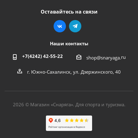
Оставайтесь на связи
Наши контакты
+7(4242) 42-55-22
ru
shop@snaryaga.
г. Южно-Сахалинск, ул. Дзержинского, 40
2026 © Магазин «Снаряга». Для спорта и туризма.