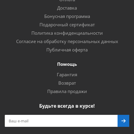
Доставка
Бонусная программа
Подарочный сертификат
Политика конфиденциальности
Согласие на обработку персональных данных
Публичная оферта
Помощь
Гарантия
Возврат
Правила продажи
Будьте всегда в курсе!