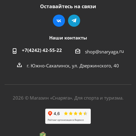
Оставайтесь на связи
Наши контакты
+7(4242) 42-55-22
ru
shop@snaryaga.
г. Южно-Сахалинск, ул. Дзержинского, 40
2026 © Магазин «Снаряга». Для спорта и туризма.