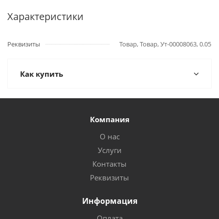
Характеристики
Реквизиты
Товар, Товар, Ут-00008063, 0.05
Как купить
Компания
О нас
Услуги
Контакты
Реквизиты
Информация
Оплата